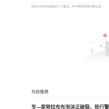
网友评论仅供其表达个人看法，并不表明证券时报立场
为你推荐
专—家称拉布布泡沫正破裂，投行警