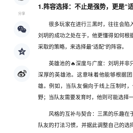
1.阵容选择：不止是强势，更是“适
分享
很多玩家在进行三黑时，往往会陷入
刘玥的成功之处在于，他更懂得如何根
采取的策略，来选择最“适配”的阵容。
英雄池的🔥深度与广度：刘玥并非
深厚的英雄池。这意味着他能够根据团
雄。例如，当队友偏向于线上压制时，
野；当队友需要发育时，他则可能选择一
风格的互补与契合：三黑的乐趣在
队友的打法习惯，并据此调整自己的选