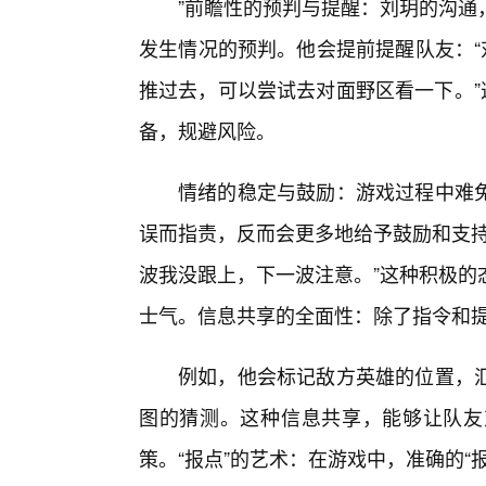
”前瞻性的预判与提醒：刘玥的沟通
发生情况的预判。他会提前提醒队友：“
推过去，可以尝试去对面野区看一下。”
备，规避风险。
情绪的稳定与鼓励：游戏过程中难
误而指责，反而会更多地给予鼓励和支持
波我没跟上，下一波注意。”这种积极的
士气。信息共享的全面性：除了指令和
例如，他会标记敌方英雄的位置，汇
图的猜测。这种信息共享，能够让队友
策。“报点”的艺术：在游戏中，准确的“