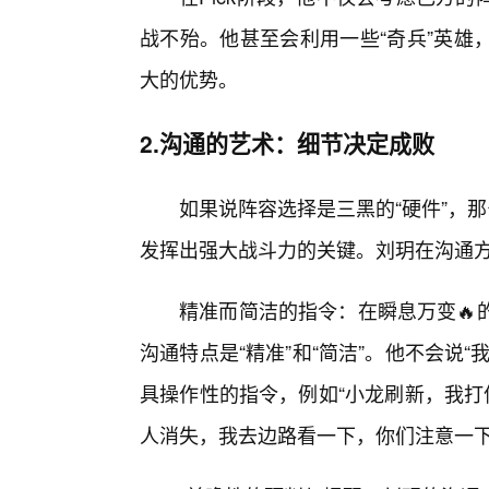
战不殆。他甚至会利用一些“奇兵”英雄
大的优势。
2.沟通的艺术：细节决定成败
如果说阵容选择是三黑的“硬件”，
发挥出强大战斗力的关键。刘玥在沟通方
精准而简洁的指令：在瞬息万变🔥
沟通特点是“精准”和“简洁”。他不会说
具操作性的指令，例如“小龙刷新，我打
人消失，我去边路看一下，你们注意一