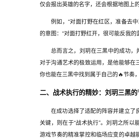
仅会报出英雄的名字，还会根据地图上
例如，“对面打野在红区，准备去中
的意图：“对面打野红开，很可能反我的
总而言之，刘玥在三黑中的成功，并
对于沟通艺术的极致运用，是他能够在
你也能在三黑中找到属于自己的🔥节奏
二、战术执行的精妙：刘玥三黑的
在成功选择了适配的阵容并建立了
关键，则在于“战术执行”。刘玥之所以
游戏节奏的精准掌控和临场应变的卓越