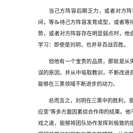
当己方阵容后期乏力，或者对方阵
间，等📝待己方阵容发育成型，或者等
势，或者对方阵容存在明显弱点时，他会
学习：即使是刘玥，也并非百战百胜。
但他有一个宝贵的品质，那就是从
误的原因，并从中吸取教训，不断改进
能够在三黑领域不断进步的动力。
总而言之，刘玥在三黑中的胜利，是“
应变”等多方面因素综合作用的结果。他
戏之道，能够将团队协作发挥到极致的