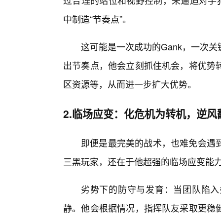
过合理的站位和视野控制，来逼迫对手犯
中制造“节奏点”。
这可能是一次成功的Gank，一次
出节奏点，他会立刻抓住机会，将优势
区资源等，从而进一步扩大优势。
2.临场应变：化危机为转机，逆风
即便是最完美的战术，也难免会遇
三黑玩家，还在于他超强的临场应变能
劣势下的防守与发育：当团队陷入
静。他会根据情况，指挥队友采取更稳