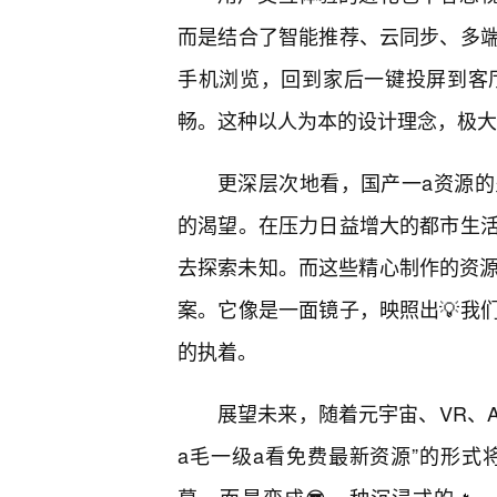
而是结合了智能推荐、云同步、多端
手机浏览，回到家后一键投屏到客
畅。这种以人为本的设计理念，极大
更深层次地看，国产一a资源的
的渴望。在压力日益增大的都市生
去探索未知。而这些精心制作的资源
案。它像是一面镜子，映照出💡我
的执着。
展望未来，随着元宇宙、VR、
a毛一级a看免费最新资源”的形