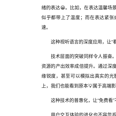
绪的表达😀。比如，在表达温馨场
似乎都带上了温度；而在表达紧张
速。
这种视听语言的深度应用，让“看
技术层面的突破同样令人振奋。
资源的产出效率成倍提升。通过深
缘锐度，甚至可以模拟出真实的光
上，我们也能看到原本💡属于高端
这种技术的普惠化，让“免费看
用户交互体验的进化也不容忽