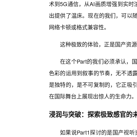
术到5G通信，从AI画质增强到实时
出提供了温床。现在的我们，可以
网络卡顿或格式兼容性。
这种极致的体验，正是国产资源
在这个Part的我们必须承认
色彩的运用到叙事的节奏，无不透露
是独特的，是不可复制的，它正吸
在国际舞台上展现出惊人的生命力。
浸润与突破：探索极致感官的
如果说Part1探讨的是国产视