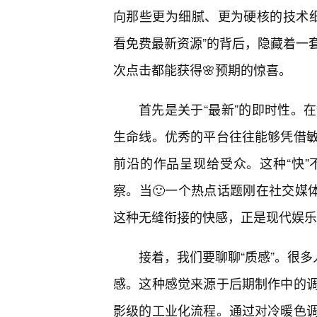
向那些更为细腻、更为硬核的技术细
看免费最新资源”的背后，隐藏着一
次点击都能获得🌸预期的惊喜。
首先是关于“最新”的即时性。
生命线。优秀的平台往往能够凭借
前沿的作品呈现给受众。这种“快
察。当🙂一个热点话题刚在社交媒
这种无缝衔接的快感，正是现代娱乐
接着，我们要聊聊“质感”。很多
感。这种感觉来源于后期制作中的
影级的工业化流程。通过对冷暖色