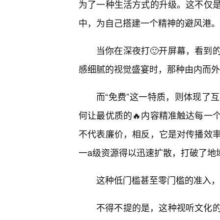
为了一种生活方式的升级。这不仅
中，为自己搭建一个精神的避风港。
当你在深夜打🙂开屏幕，看到
感细腻的视觉盛宴时，那种由内而外
而“免费”这一特质，则体现了
何让最优质的🔥内容精准触达每一
不代表廉价，相反，它是对传播效
一a级资源得以迅速扩散，打破了地
这种低门槛甚至零门槛的准入，
不得不提的是，这种视听文化的